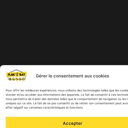
Gérer le consentement aux cookies
Pour offrir les meilleures expériences, nous utilisons des technologies telles que les cooki
stocker et/ou accéder aux informations des appareils. Le fait de consentir à ces technol
nous permettra de traiter des données telles que le comportement de navigation ou les 
uniques sur ce site. Le fait de ne pas consentir ou de retirer son consentement peut avo
effet négatif sur certaines caractéristiques et fonctions.
Accepter