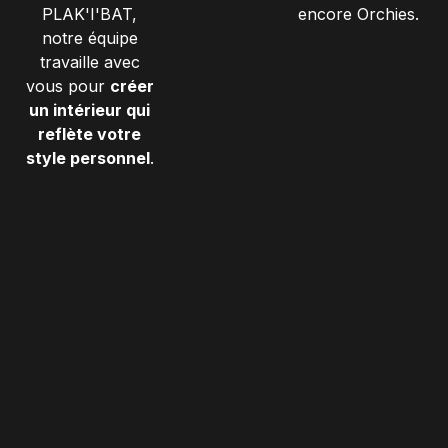
PLAK'I'BAT,
encore Orchies.
notre équipe
travaille avec
vous pour
créer
un intérieur qui
reflète votre
style personnel
.