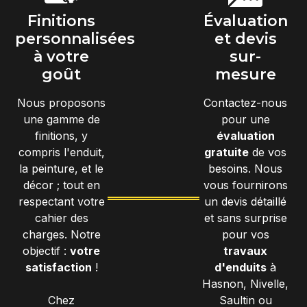
Finitions
Évaluation
personnalisées
et devis
à votre
sur-
goût
mesure
Nous proposons
Contactez-nous
une gamme de
pour une
finitions, y
évaluation
compris l'enduit,
gratuite
de vos
la peinture, et le
besoins. Nous
décor ; tout en
vous fournirons
respectant votre
un devis détaillé
cahier des
et sans surprise
charges. Notre
pour vos
objectif :
votre
travaux
satisfaction
!
d'enduits
à
Hasnon, Nivelle,
Chez
Saultin ou