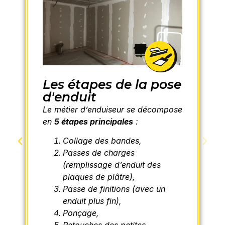
Les étapes de la pose
d'enduit
Le métier d’enduiseur se décompose
en
5 étapes principales
:
Collage des bandes,
Passes de charges
(remplissage d’enduit des
plaques de plâtre),
Passe de finitions (avec un
enduit plus fin),
Ponçage,