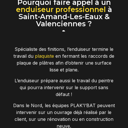
Pourquoi faire appel à un
enduiseur professionnel
à
Saint-Amand-Les-Eaux &
Valenciennes ?
Spécialiste des finitions, l’enduiseur termine le
travail du
plaquiste
en fermant les raccords de
plaque de plâtres afin d’obtenir une surface
lisse et plane.
L’enduiseur prépare aussi le travail du peintre
qui pourra intervenir sur le support sans
défaut !
Dans le Nord, les équipes PLAK’I’BAT peuvent
intervenir sur un ouvrage déjà réalisé par le
client, sur une rénovation ou en construction
neuve.