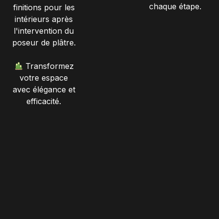
chaque étape.
finitions pour les
intérieurs après
l'intervention du
poseur de plâtre.
Transformez
votre espace
avec élégance et
efficacité.