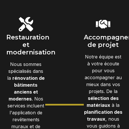
Restauration
Accompagne
et
de projet
modernisation
Notre équipe est
à votre écoute
Nous sommes
pour vous
spécialisés dans
accompagner au
la
rénovation de
mieux dans vos
bâtiments
projets. De la
anciens et
sélection des
modernes
. Nos
matériaux
à la
services incluent
planification des
l'application de
travaux
, nous
revêtements
vous guidons à
muraux et de