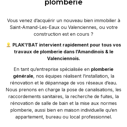
plomberie
Vous venez d’acquérir un nouveau bien immobilier à
Saint-Amand-Les-Eaux ou Valenciennes, ou votre
construction est en cours ?
PLAK’I’BAT intervient rapidement pour tous vos
travaux de plomberie dans l’Amandinois & le
Valenciennois.
En tant qu’entreprise spécialisée en
plomberie
générale
, nos équipes réalisent l’installation, la
rénovation et le dépannage de vos réseaux d’eau.
Nous prenons en charge la pose de canalisations, les
raccordements sanitaires, la recherche de fuites, la
rénovation de salle de bain et la mise aux normes
plomberie, aussi bien en maison individuelle qu’en
appartement, bureau ou local professionnel.