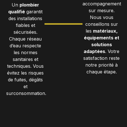
accompagnement
Un
plombier
sur mesure.
qualifié
garantit
Nous vous
des installations
conseillons sur
fiables et
les
matériaux,
sécurisées.
équipements et
Chaque réseau
solutions
d’eau respecte
adaptées
. Votre
les normes
satisfaction reste
sanitaires et
notre priorité à
techniques. Vous
chaque étape.
évitez les risques
de fuites, dégâts
et
surconsommation.