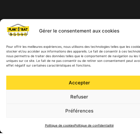
Gérer le consentement aux cookies
Pour offrir les meilleures expériences, nous utilisons des technologies telles que les cooki
stocker et/ou accéder aux informations des appareils. Le fait de consentir à ces technol
nous permettra de traiter des données telles que le comportement de navigation ou les 
uniques sur ce site. Le fait de ne pas consentir ou de retirer son consentement peut avo
effet négatif sur certaines caractéristiques et fonctions.
Accepter
Refuser
Préférences
Accueil
Services
Appeler
Politique de cookies
Politique de confidentialité