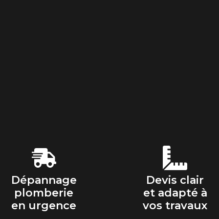
Dépannage
Devis clair
plomberie
et adapté à
en urgence
vos travaux