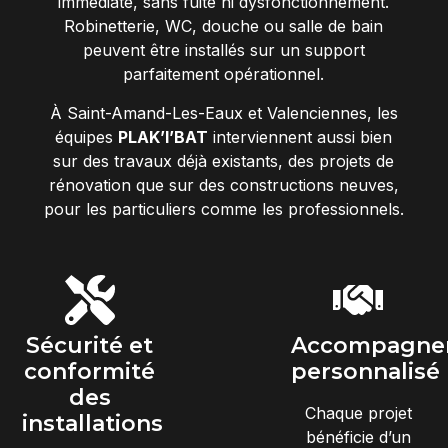
immédiate, sans fuite ni dysfonctionnement.
Robinetterie, WC, douche ou salle de bain
peuvent être installés sur un support
parfaitement opérationnel.
À Saint-Amand-Les-Eaux et Valenciennes, les
équipes
PLAK’I’BAT
interviennent aussi bien
sur des travaux déjà existants, des projets de
rénovation que sur des constructions neuves,
pour les particuliers comme les professionnels.
Sécurité et
Accompagne
conformité
personnalisé
des
Chaque projet
installations
bénéficie d’un