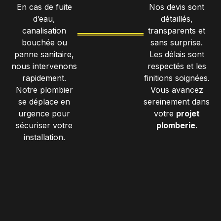
En cas de fuite
Nos devis sont
d’eau,
détaillés,
canalisation
transparents et
bouchée ou
sans surprise.
panne sanitaire,
Les délais sont
nous intervenons
respectés et les
rapidement.
finitions soignées.
Notre plombier
Vous avancez
se déplace en
sereinement dans
urgence pour
votre
projet
sécuriser votre
plomberie
.
installation.