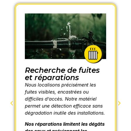
Recherche de fuites
et réparations
Nous localisons précisément les
fuites visibles, encastrées ou
difficiles d’accès. Notre matériel
permet une détection efficace sans
dégradation inutile des installations.
Nos réparations limitent les dégâts