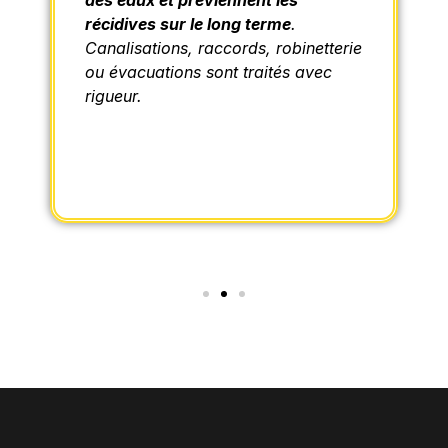
des eaux et préviennent les
récidives sur le long terme
.
Canalisations, raccords, robinetterie
ou évacuations sont traités avec
rigueur.