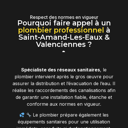
Respect des normes en vigueur
Pourquoi faire appel à un
plombier professionnel
à
Saint-Amand-Les-Eaux &
Valenciennes ?
Spécialiste des réseaux sanitaires
, le
plombier intervient après le gros œuvre pour
assurer la distribution et l’évacuation de l’eau. Il
réalise les raccordements des canalisations afin
de garantir une installation fiable, étanche et
conforme aux normes en vigueur.
Le plombier prépare également les
équipements sanitaires pour une utilisation